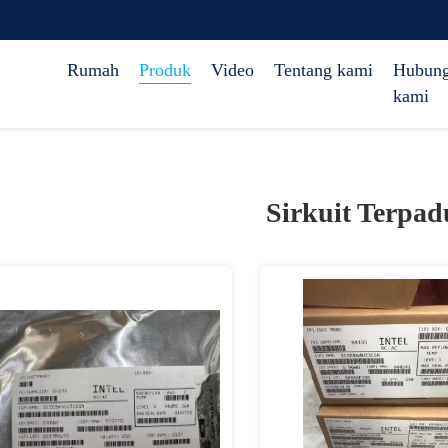
Rumah
Produk
Video
Tentang kami
Hubung
kami
Sirkuit Terpad