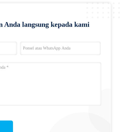
n Anda langsung kepada kami