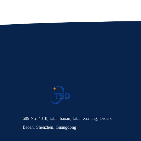
609 No. 4018, Jalan baoan, Jalan Xixiang, Distrik
Baoan, Shenzhen, Guangdong