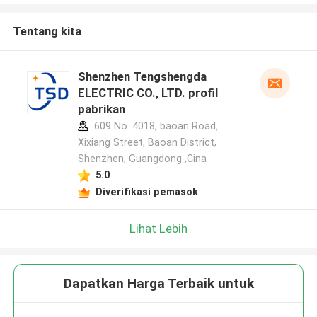
Tentang kita
Shenzhen Tengshengda
ELECTRIC CO., LTD. profil
pabrikan
609 No. 4018, baoan Road,
Xixiang Street, Baoan District,
Shenzhen, Guangdong ,Cina
5.0
Diverifikasi pemasok
Lihat Lebih
Dapatkan Harga Terbaik untuk