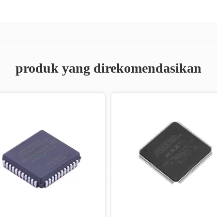
produk yang direkomendasikan