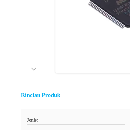
Rincian Produk
Jenis: