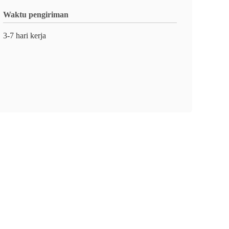
Waktu pengiriman
3-7 hari kerja